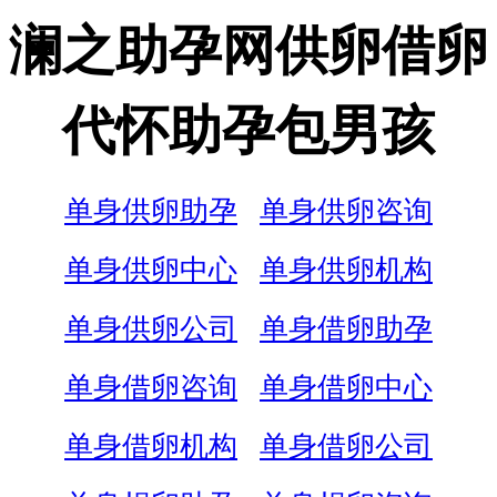
澜之助孕网供卵借卵
代怀助孕包男孩
单身供卵助孕
单身供卵咨询
单身供卵中心
单身供卵机构
单身供卵公司
单身借卵助孕
单身借卵咨询
单身借卵中心
单身借卵机构
单身借卵公司