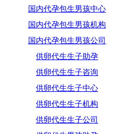
国内代孕包生男孩中心
国内代孕包生男孩机构
国内代孕包生男孩公司
供卵代生生子助孕
供卵代生生子咨询
供卵代生生子中心
供卵代生生子机构
供卵代生生子公司