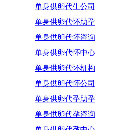
单身供卵代生公司
单身供卵代怀助孕
单身供卵代怀咨询
单身供卵代怀中心
单身供卵代怀机构
单身供卵代怀公司
单身供卵代孕助孕
单身供卵代孕咨询
单身供卵代孕中心