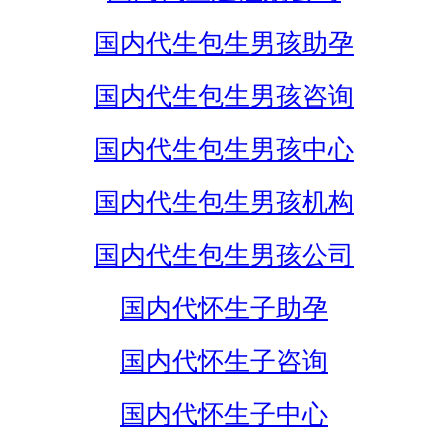
国内代生包生男孩助孕
国内代生包生男孩咨询
国内代生包生男孩中心
国内代生包生男孩机构
国内代生包生男孩公司
国内代怀生子助孕
国内代怀生子咨询
国内代怀生子中心