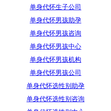
单身代怀生子公司
单身代怀男孩助孕
单身代怀男孩咨询
单身代怀男孩中心
单身代怀男孩机构
单身代怀男孩公司
单身代怀选性别助孕
单身代怀选性别咨询