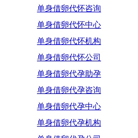
单身借卵代怀咨询
单身借卵代怀中心
单身借卵代怀机构
单身借卵代怀公司
单身借卵代孕助孕
单身借卵代孕咨询
单身借卵代孕中心
单身借卵代孕机构