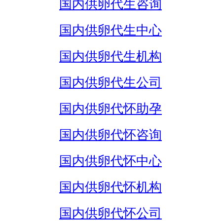
国内供卵代生咨询
国内供卵代生中心
国内供卵代生机构
国内供卵代生公司
国内供卵代怀助孕
国内供卵代怀咨询
国内供卵代怀中心
国内供卵代怀机构
国内供卵代怀公司