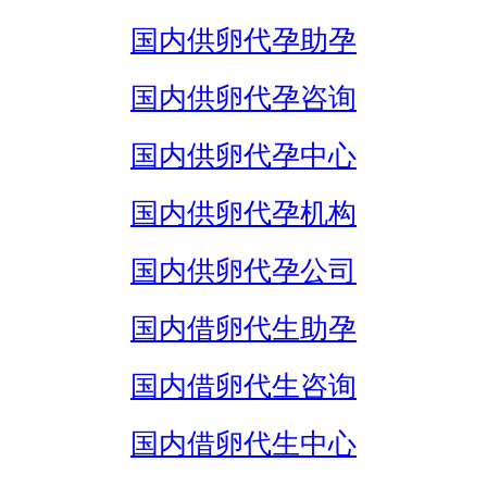
国内供卵代孕助孕
国内供卵代孕咨询
国内供卵代孕中心
国内供卵代孕机构
国内供卵代孕公司
国内借卵代生助孕
国内借卵代生咨询
国内借卵代生中心