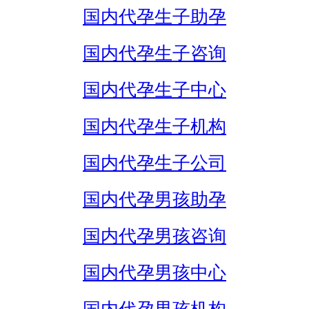
国内代孕生子助孕
国内代孕生子咨询
国内代孕生子中心
国内代孕生子机构
国内代孕生子公司
国内代孕男孩助孕
国内代孕男孩咨询
国内代孕男孩中心