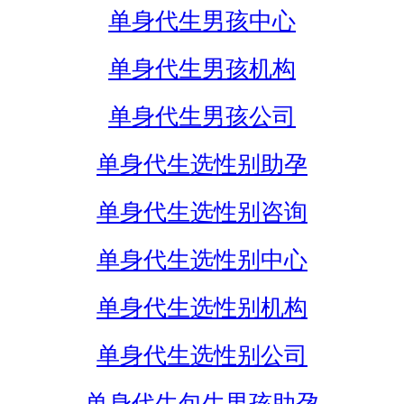
单身代生男孩中心
单身代生男孩机构
单身代生男孩公司
单身代生选性别助孕
单身代生选性别咨询
单身代生选性别中心
单身代生选性别机构
单身代生选性别公司
单身代生包生男孩助孕