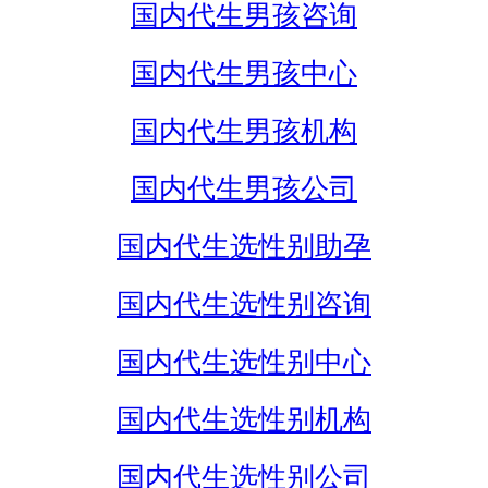
国内代生男孩咨询
国内代生男孩中心
国内代生男孩机构
国内代生男孩公司
国内代生选性别助孕
国内代生选性别咨询
国内代生选性别中心
国内代生选性别机构
国内代生选性别公司