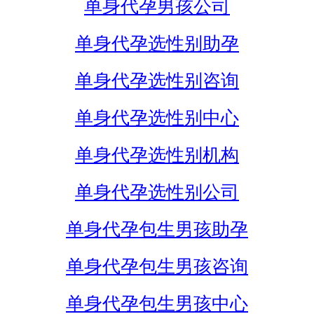
单身代孕男孩公司
单身代孕选性别助孕
单身代孕选性别咨询
单身代孕选性别中心
单身代孕选性别机构
单身代孕选性别公司
单身代孕包生男孩助孕
单身代孕包生男孩咨询
单身代孕包生男孩中心