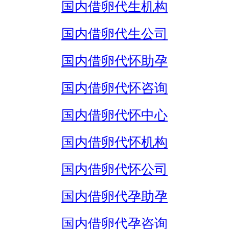
国内借卵代生机构
国内借卵代生公司
国内借卵代怀助孕
国内借卵代怀咨询
国内借卵代怀中心
国内借卵代怀机构
国内借卵代怀公司
国内借卵代孕助孕
国内借卵代孕咨询