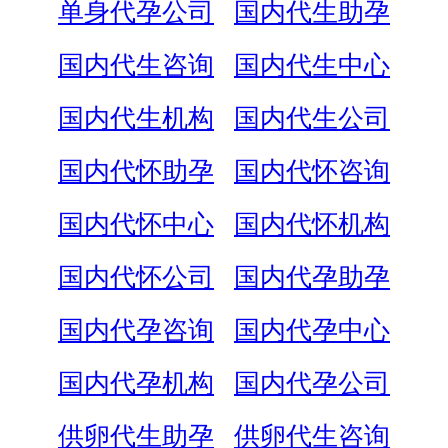
单身代孕公司
国内代生助孕
国内代生咨询
国内代生中心
国内代生机构
国内代生公司
国内代怀助孕
国内代怀咨询
国内代怀中心
国内代怀机构
国内代怀公司
国内代孕助孕
国内代孕咨询
国内代孕中心
国内代孕机构
国内代孕公司
供卵代生助孕
供卵代生咨询