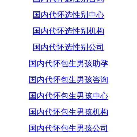
国内代怀选性别中心
国内代怀选性别机构
国内代怀选性别公司
国内代怀包生男孩助孕
国内代怀包生男孩咨询
国内代怀包生男孩中心
国内代怀包生男孩机构
国内代怀包生男孩公司