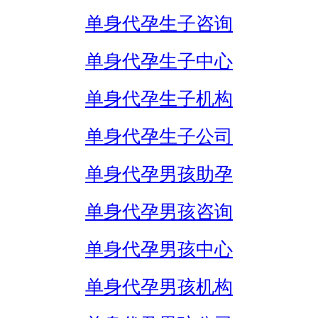
单身代孕生子咨询
单身代孕生子中心
单身代孕生子机构
单身代孕生子公司
单身代孕男孩助孕
单身代孕男孩咨询
单身代孕男孩中心
单身代孕男孩机构