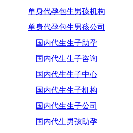
单身代孕包生男孩机构
单身代孕包生男孩公司
国内代生生子助孕
国内代生生子咨询
国内代生生子中心
国内代生生子机构
国内代生生子公司
国内代生男孩助孕