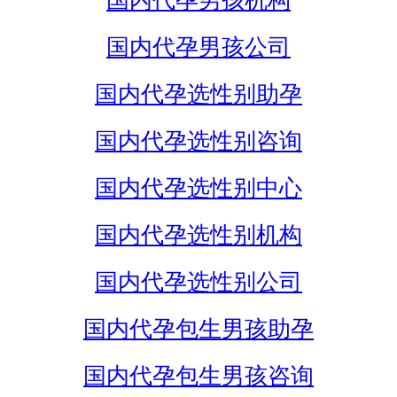
国内代孕男孩机构
国内代孕男孩公司
国内代孕选性别助孕
国内代孕选性别咨询
国内代孕选性别中心
国内代孕选性别机构
国内代孕选性别公司
国内代孕包生男孩助孕
国内代孕包生男孩咨询