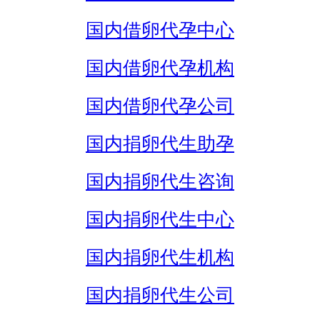
国内借卵代孕中心
国内借卵代孕机构
国内借卵代孕公司
国内捐卵代生助孕
国内捐卵代生咨询
国内捐卵代生中心
国内捐卵代生机构
国内捐卵代生公司