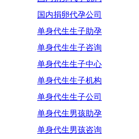
国内捐卵代孕公司
单身代生生子助孕
单身代生生子咨询
单身代生生子中心
单身代生生子机构
单身代生生子公司
单身代生男孩助孕
单身代生男孩咨询