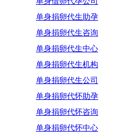
单身借卵代孕公司
单身捐卵代生助孕
单身捐卵代生咨询
单身捐卵代生中心
单身捐卵代生机构
单身捐卵代生公司
单身捐卵代怀助孕
单身捐卵代怀咨询
单身捐卵代怀中心