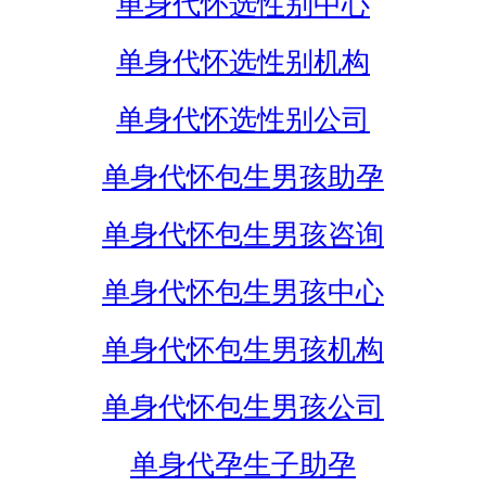
单身代怀选性别中心
单身代怀选性别机构
单身代怀选性别公司
单身代怀包生男孩助孕
单身代怀包生男孩咨询
单身代怀包生男孩中心
单身代怀包生男孩机构
单身代怀包生男孩公司
单身代孕生子助孕