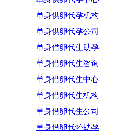
单身供卵代孕机构
单身供卵代孕公司
单身借卵代生助孕
单身借卵代生咨询
单身借卵代生中心
单身借卵代生机构
单身借卵代生公司
单身借卵代怀助孕