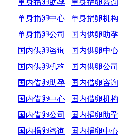
单身捐卵助孕
单身捐卵咨询
单身捐卵中心
单身捐卵机构
单身捐卵公司
国内供卵助孕
国内供卵咨询
国内供卵中心
国内供卵机构
国内供卵公司
国内借卵助孕
国内借卵咨询
国内借卵中心
国内借卵机构
国内借卵公司
国内捐卵助孕
国内捐卵咨询
国内捐卵中心