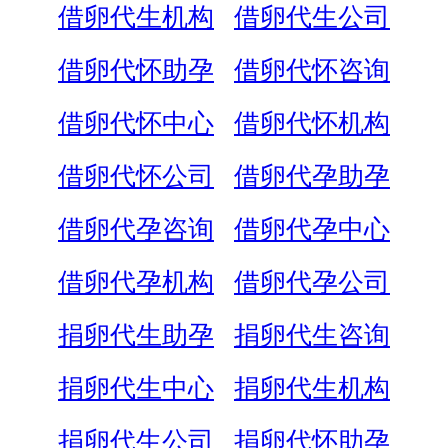
借卵代生机构
借卵代生公司
借卵代怀助孕
借卵代怀咨询
借卵代怀中心
借卵代怀机构
借卵代怀公司
借卵代孕助孕
借卵代孕咨询
借卵代孕中心
借卵代孕机构
借卵代孕公司
捐卵代生助孕
捐卵代生咨询
捐卵代生中心
捐卵代生机构
捐卵代生公司
捐卵代怀助孕