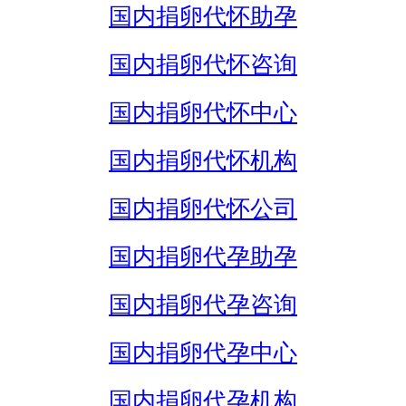
国内捐卵代怀助孕
国内捐卵代怀咨询
国内捐卵代怀中心
国内捐卵代怀机构
国内捐卵代怀公司
国内捐卵代孕助孕
国内捐卵代孕咨询
国内捐卵代孕中心
国内捐卵代孕机构