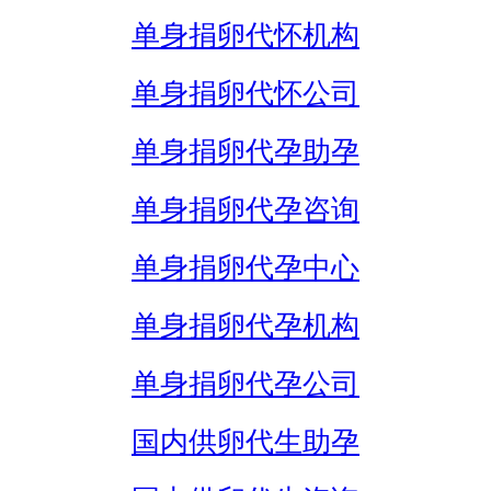
单身捐卵代怀机构
单身捐卵代怀公司
单身捐卵代孕助孕
单身捐卵代孕咨询
单身捐卵代孕中心
单身捐卵代孕机构
单身捐卵代孕公司
国内供卵代生助孕