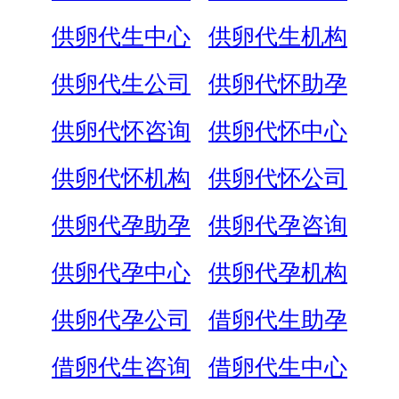
供卵代生中心
供卵代生机构
供卵代生公司
供卵代怀助孕
供卵代怀咨询
供卵代怀中心
供卵代怀机构
供卵代怀公司
供卵代孕助孕
供卵代孕咨询
供卵代孕中心
供卵代孕机构
供卵代孕公司
借卵代生助孕
借卵代生咨询
借卵代生中心