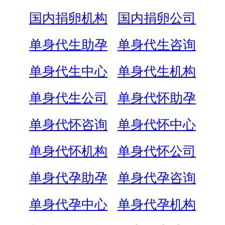
国内捐卵机构
国内捐卵公司
单身代生助孕
单身代生咨询
单身代生中心
单身代生机构
单身代生公司
单身代怀助孕
单身代怀咨询
单身代怀中心
单身代怀机构
单身代怀公司
单身代孕助孕
单身代孕咨询
单身代孕中心
单身代孕机构