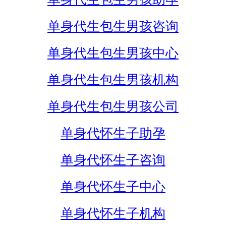
单身代生包生男孩咨询
单身代生包生男孩中心
单身代生包生男孩机构
单身代生包生男孩公司
单身代怀生子助孕
单身代怀生子咨询
单身代怀生子中心
单身代怀生子机构