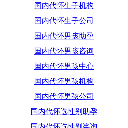
国内代怀生子机构
国内代怀生子公司
国内代怀男孩助孕
国内代怀男孩咨询
国内代怀男孩中心
国内代怀男孩机构
国内代怀男孩公司
国内代怀选性别助孕
国内代怀选性别咨询