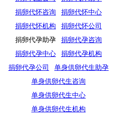
捐卵代怀咨询
捐卵代怀中心
捐卵代怀机构
捐卵代怀公司
捐卵代孕助孕
捐卵代孕咨询
捐卵代孕中心
捐卵代孕机构
捐卵代孕公司
单身供卵代生助孕
单身供卵代生咨询
单身供卵代生中心
单身供卵代生机构